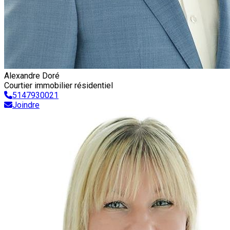
Alexandre Doré
Courtier immobilier résidentiel
5147930021
Joindre