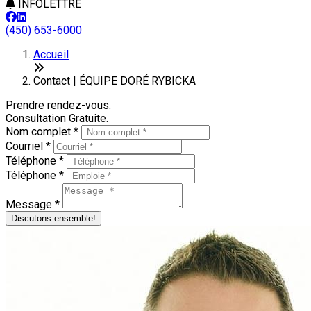
INFOLETTRE
(450) 653-6000
Accueil
Contact | ÉQUIPE DORÉ RYBICKA
Prendre rendez-vous.
Consultation Gratuite.
Nom complet *
Courriel *
Téléphone *
Téléphone *
Message *
Discutons ensemble!