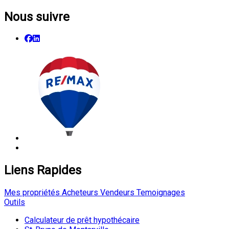
Nous suivre
Liens Rapides
Mes propriétés
Acheteurs
Vendeurs
Temoignages
Outils
Calculateur de prêt hypothécaire