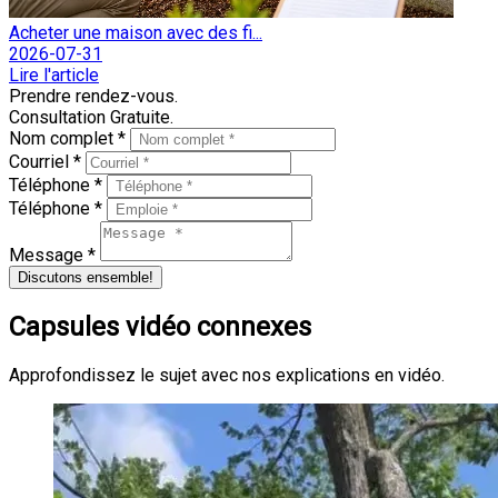
Acheter une maison avec des fi...
2026-07-31
Lire l'article
Prendre rendez-vous.
Consultation Gratuite.
Nom complet *
Courriel *
Téléphone *
Téléphone *
Message *
Discutons ensemble!
Capsules vidéo connexes
Approfondissez le sujet avec nos explications en vidéo.