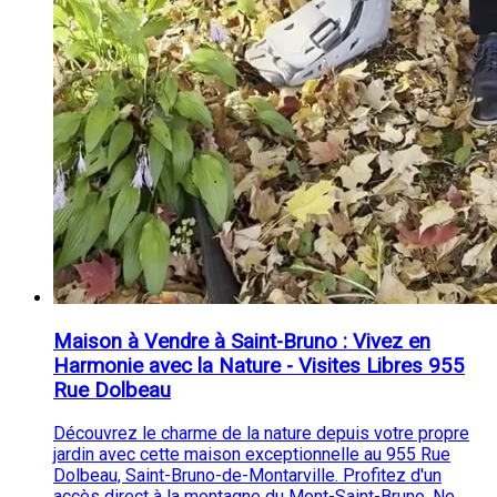
Maison à Vendre à Saint-Bruno : Vivez en
Harmonie avec la Nature - Visites Libres 955
Rue Dolbeau
Découvrez le charme de la nature depuis votre propre
jardin avec cette maison exceptionnelle au 955 Rue
Dolbeau, Saint-Bruno-de-Montarville. Profitez d'un
accès direct à la montagne du Mont-Saint-Bruno. Ne