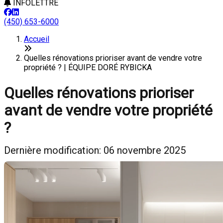
INFOLETTRE
(450) 653-6000
Accueil
Quelles rénovations prioriser avant de vendre votre
propriété ? | ÉQUIPE DORÉ RYBICKA
Quelles rénovations prioriser
avant de vendre votre propriété
?
Dernière modification: 06 novembre 2025