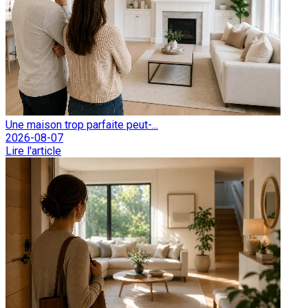
Une maison trop parfaite peut-...
2026-08-07
Lire l'article