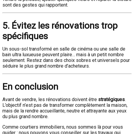
sont des gestes qui rapportent.
5. Évitez les rénovations trop
spécifiques
Un sous-sol transformé en salle de cinéma ou une salle de
bain ultra luxueuse peuvent plaire… mais à un petit nombre
seulement. Restez dans des choix sobres et universels pour
séduire le plus grand nombre d’acheteurs.
En conclusion
Avant de vendre, les rénovations doivent être
stratégiques
.
L’objectif n’est pas de transformer complètement la maison,
mais de la rendre accueillante, neutre et attrayante aux yeux
du plus grand nombre.
Comme courtiers immobiliers, nous sommes là pour vous
guider : nous pouvons vous conseiller sur les travaux qui