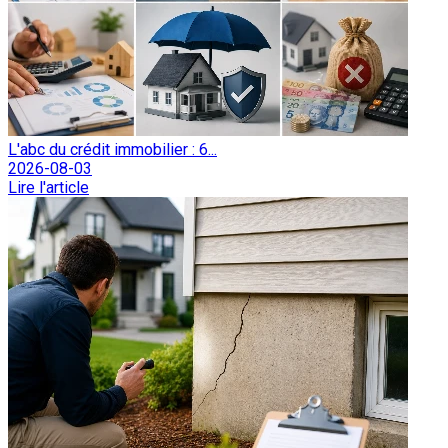
L'abc du crédit immobilier : 6...
2026-08-03
Lire l'article