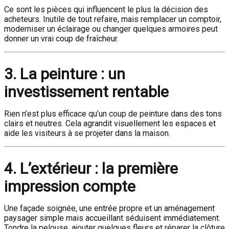
Ce sont les pièces qui influencent le plus la décision des
acheteurs. Inutile de tout refaire, mais remplacer un comptoir,
moderniser un éclairage ou changer quelques armoires peut
donner un vrai coup de fraîcheur.
3. La peinture : un
investissement rentable
Rien n’est plus efficace qu’un coup de peinture dans des tons
clairs et neutres. Cela agrandit visuellement les espaces et
aide les visiteurs à se projeter dans la maison.
4. L’extérieur : la première
impression compte
Une façade soignée, une entrée propre et un aménagement
paysager simple mais accueillant séduisent immédiatement.
Tondre la pelouse, ajouter quelques fleurs et réparer la clôture