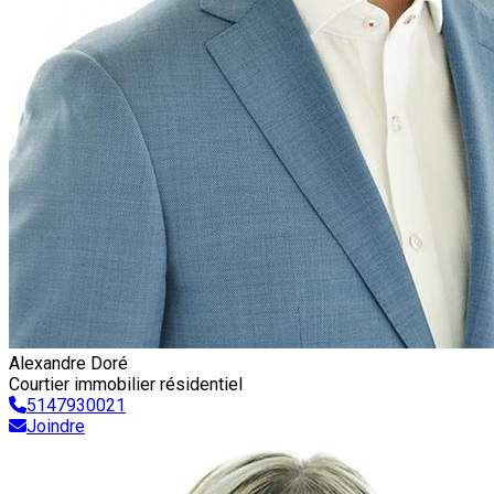
Alexandre Doré
Courtier immobilier résidentiel
5147930021
Joindre