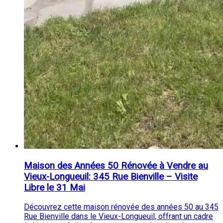
Maison des Années 50 Rénovée à Vendre au
Vieux-Longueuil: 345 Rue Bienville – Visite
Libre le 31 Mai
Découvrez cette maison rénovée des années 50 au 345
Rue Bienville dans le Vieux-Longueuil, offrant un cadre