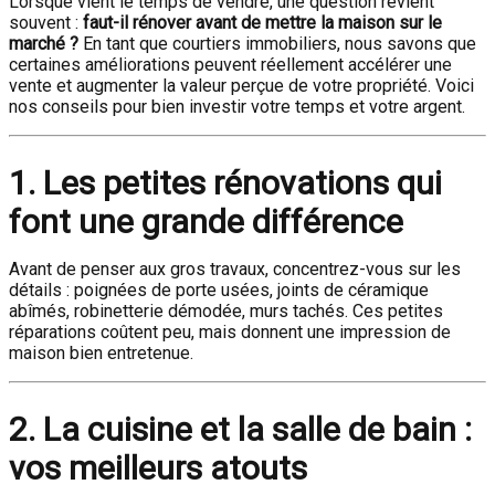
Lorsque vient le temps de vendre, une question revient
souvent :
faut-il rénover avant de mettre la maison sur le
marché ?
En tant que courtiers immobiliers, nous savons que
certaines améliorations peuvent réellement accélérer une
vente et augmenter la valeur perçue de votre propriété. Voici
nos conseils pour bien investir votre temps et votre argent.
1. Les petites rénovations qui
font une grande différence
Avant de penser aux gros travaux, concentrez-vous sur les
détails : poignées de porte usées, joints de céramique
abîmés, robinetterie démodée, murs tachés. Ces petites
réparations coûtent peu, mais donnent une impression de
maison bien entretenue.
2. La cuisine et la salle de bain :
vos meilleurs atouts