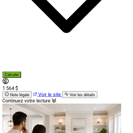
Calculer
1 564 $
Voir le site
Note légale
Voir les détails
Continuez votre lecture