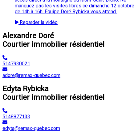
manquez pas les visites libres ce dimanche 12 octobre
de 14h à 16h. Équipe Doré Rybicka vous attend.
Regarder la vidéo
Alexandre Doré
Courtier immobilier résidentiel
5147930021
adore@remax-quebec.com
Edyta Rybicka
Courtier immobilier résidentiel
5148877133
edyta@remax-quebec.com