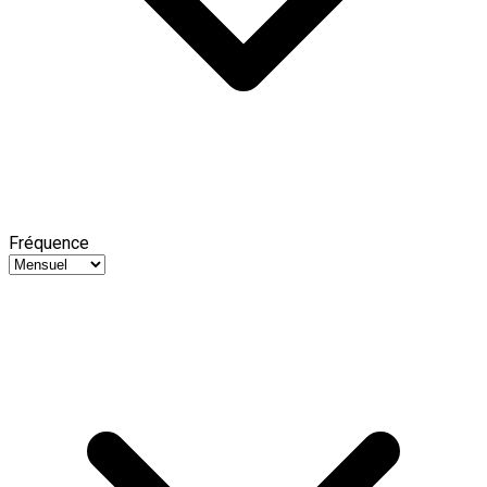
Fréquence