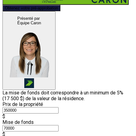
Obtenez votre pré-approbation
Présenté par
Équipe Caron
La mise de fonds doit correspondre à un minimum de 5%
(
17 500 $
) de la valeur de la résidence.
Prix de la propriété
$
Mise de fonds
$