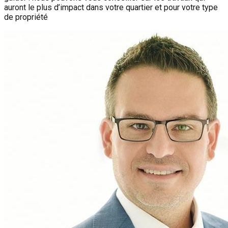
auront le plus d’impact dans votre quartier et pour votre type
de propriété