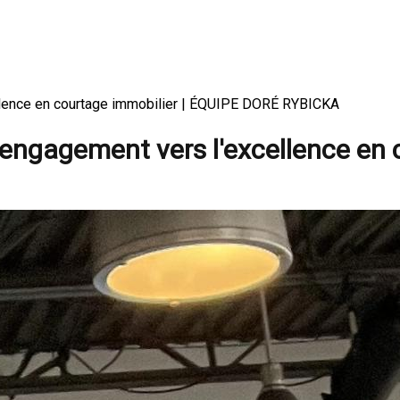
llence en courtage immobilier | ÉQUIPE DORÉ RYBICKA
engagement vers l'excellence en 