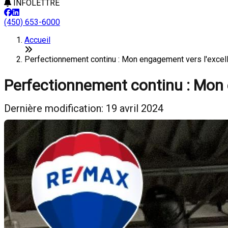
INFOLETTRE
(450) 653-6000
Accueil
Perfectionnement continu : Mon engagement vers l'exce
Perfectionnement continu : Mon 
Dernière modification: 19 avril 2024