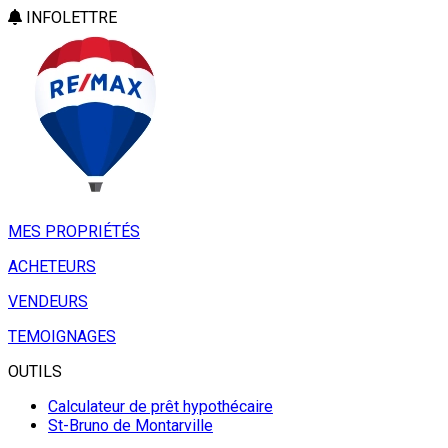
INFOLETTRE
MES PROPRIÉTÉS
ACHETEURS
VENDEURS
TEMOIGNAGES
OUTILS
Calculateur de prêt hypothécaire
St-Bruno de Montarville