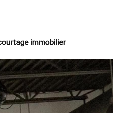
courtage immobilier