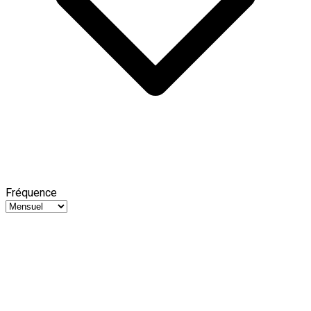
Fréquence