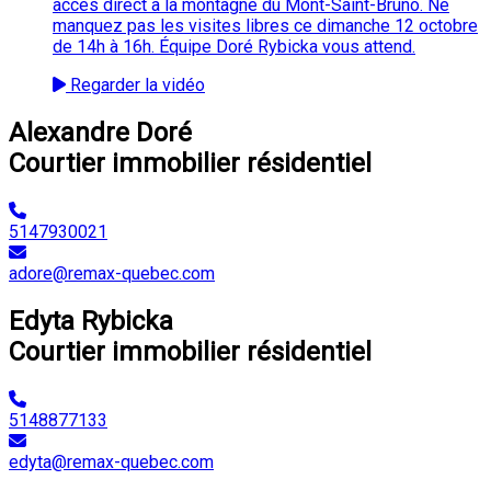
accès direct à la montagne du Mont-Saint-Bruno. Ne
manquez pas les visites libres ce dimanche 12 octobre
de 14h à 16h. Équipe Doré Rybicka vous attend.
Regarder la vidéo
Alexandre Doré
Courtier immobilier résidentiel
5147930021
adore@remax-quebec.com
Edyta Rybicka
Courtier immobilier résidentiel
5148877133
edyta@remax-quebec.com