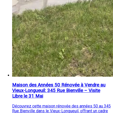
Maison des Années 50 Rénovée à Vendre au
Vieux-Longueuil: 345 Rue Bienville – Visite
Libre le 31 Mai
Découvrez cette maison rénovée des années 50 au 345
Rue Bienville dans le Vieux-Longueuil, offrant un cadre