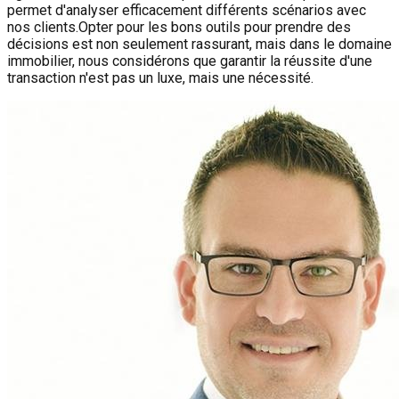
permet d'analyser efficacement différents scénarios avec
nos clients.Opter pour les bons outils pour prendre des
décisions est non seulement rassurant, mais dans le domaine
immobilier, nous considérons que garantir la réussite d'une
transaction n'est pas un luxe, mais une nécessité.