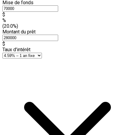
Mise de fonds
$
%
(20.0%)
Montant du prêt
$
Taux d'intérêt