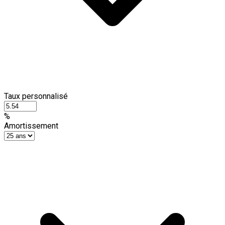
Taux personnalisé
%
Amortissement