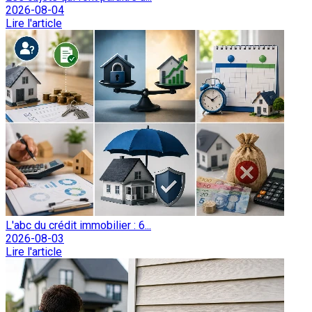
2026-08-04
Lire l'article
L'abc du crédit immobilier : 6...
2026-08-03
Lire l'article