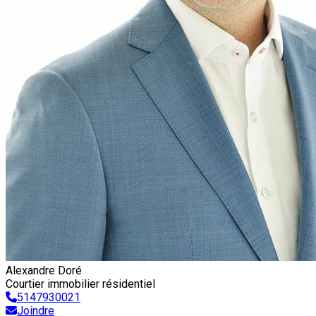
Alexandre Doré
Courtier immobilier résidentiel
5147930021
Joindre