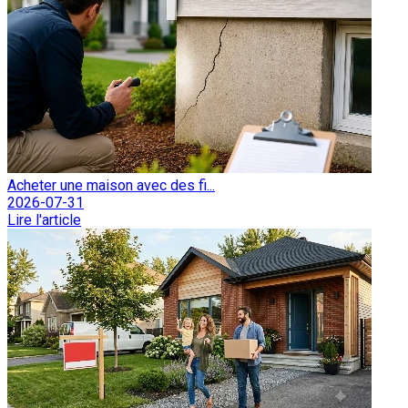
Acheter une maison avec des fi...
2026-07-31
Lire l'article