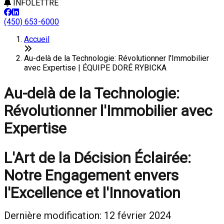
INFOLETTRE
(450) 653-6000
Accueil
Au-delà de la Technologie: Révolutionner l'Immobilier
avec Expertise | ÉQUIPE DORÉ RYBICKA
Au-delà de la Technologie:
Révolutionner l'Immobilier avec
Expertise
L'Art de la Décision Éclairée:
Notre Engagement envers
l'Excellence et l'Innovation
Dernière modification: 12 février 2024