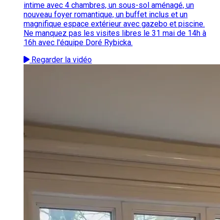
intime avec 4 chambres, un sous-sol aménagé, un
nouveau foyer romantique, un buffet inclus et un
magnifique espace extérieur avec gazebo et piscine.
Ne manquez pas les visites libres le 31 mai de 14h à
16h avec l'équipe Doré Rybicka.
Regarder la vidéo