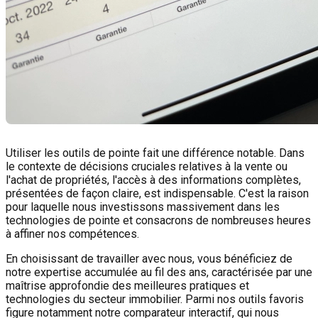
Utiliser les outils de pointe fait une différence notable. Dans
le contexte de décisions cruciales relatives à la vente ou
l'achat de propriétés, l'accès à des informations complètes,
présentées de façon claire, est indispensable. C'est la raison
pour laquelle nous investissons massivement dans les
technologies de pointe et consacrons de nombreuses heures
à affiner nos compétences.
En choisissant de travailler avec nous, vous bénéficiez de
notre expertise accumulée au fil des ans, caractérisée par une
maîtrise approfondie des meilleures pratiques et
technologies du secteur immobilier. Parmi nos outils favoris
figure notamment notre comparateur interactif, qui nous