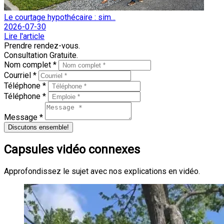
Le courtage hypothécaire : sim...
2026-07-30
Lire l'article
Prendre rendez-vous.
Consultation Gratuite.
Nom complet *
Courriel *
Téléphone *
Téléphone *
Message *
Discutons ensemble!
Capsules vidéo connexes
Approfondissez le sujet avec nos explications en vidéo.