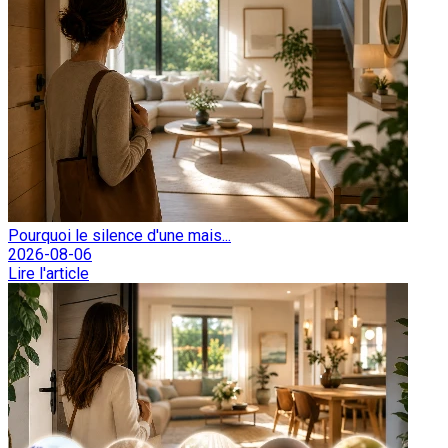
Pourquoi le silence d'une mais...
2026-08-06
Lire l'article