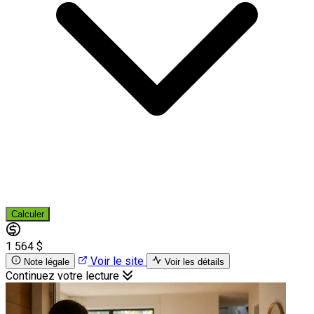
Calculer
1 564 $
Voir le site
Note légale
Voir les détails
Continuez votre lecture