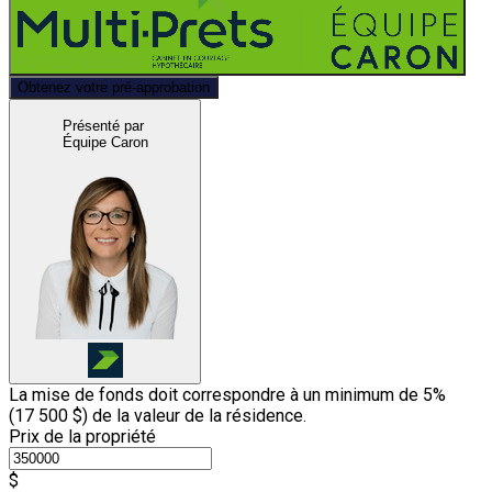
Obtenez votre pré-approbation
Présenté par
Équipe Caron
La mise de fonds doit correspondre à un minimum de 5%
(
17 500 $
) de la valeur de la résidence.
Prix de la propriété
$