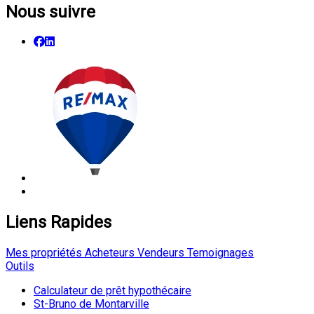
Nous suivre
Liens Rapides
Mes propriétés
Acheteurs
Vendeurs
Temoignages
Outils
Calculateur de prêt hypothécaire
St-Bruno de Montarville