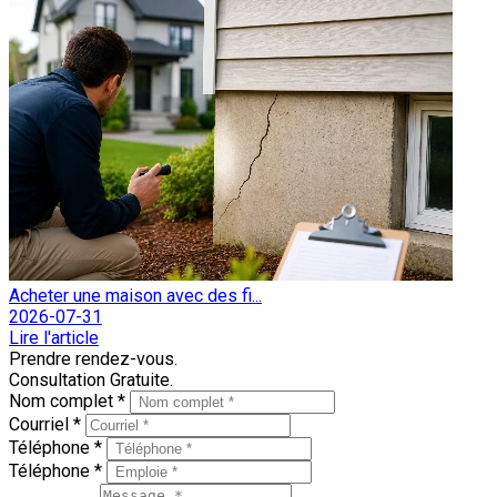
Acheter une maison avec des fi...
2026-07-31
Lire l'article
Prendre rendez-vous.
Consultation Gratuite.
Nom complet *
Courriel *
Téléphone *
Téléphone *