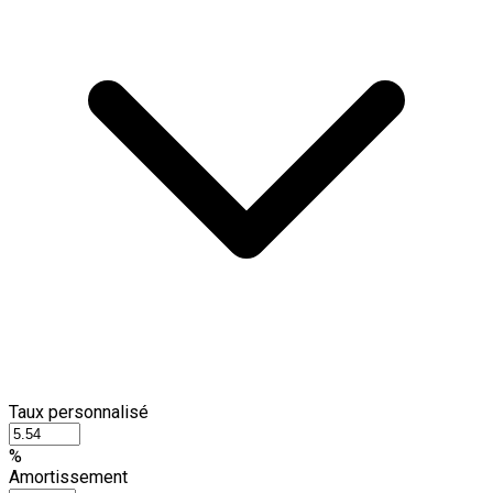
Taux personnalisé
%
Amortissement