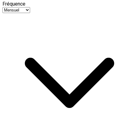
Fréquence