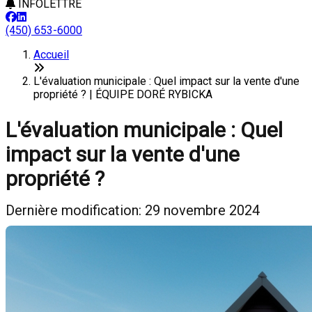
INFOLETTRE
(450) 653-6000
Accueil
L'évaluation municipale : Quel impact sur la vente d'une
propriété ? | ÉQUIPE DORÉ RYBICKA
L'évaluation municipale : Quel
impact sur la vente d'une
propriété ?
Dernière modification: 29 novembre 2024