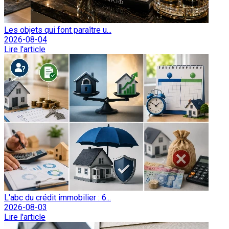
Les objets qui font paraître u...
2026-08-04
Lire l'article
L'abc du crédit immobilier : 6...
2026-08-03
Lire l'article