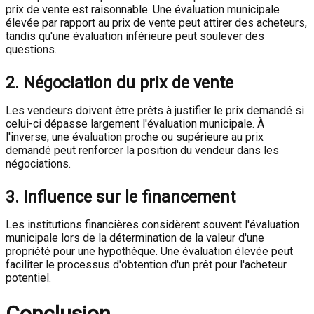
prix de vente est raisonnable. Une évaluation municipale
élevée par rapport au prix de vente peut attirer des acheteurs,
tandis qu'une évaluation inférieure peut soulever des
questions.
2. Négociation du prix de vente
Les vendeurs doivent être prêts à justifier le prix demandé si
celui-ci dépasse largement l'évaluation municipale. À
l'inverse, une évaluation proche ou supérieure au prix
demandé peut renforcer la position du vendeur dans les
négociations.
3. Influence sur le financement
Les institutions financières considèrent souvent l'évaluation
municipale lors de la détermination de la valeur d'une
propriété pour une hypothèque. Une évaluation élevée peut
faciliter le processus d'obtention d'un prêt pour l'acheteur
potentiel.
Conclusion