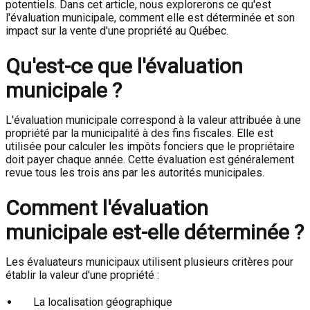
potentiels. Dans cet article, nous explorerons ce qu'est
l'évaluation municipale, comment elle est déterminée et son
impact sur la vente d'une propriété au Québec.
Qu'est-ce que l'évaluation
municipale ?
L'évaluation municipale correspond à la valeur attribuée à une
propriété par la municipalité à des fins fiscales. Elle est
utilisée pour calculer les impôts fonciers que le propriétaire
doit payer chaque année. Cette évaluation est généralement
revue tous les trois ans par les autorités municipales.
Comment l'évaluation
municipale est-elle déterminée ?
Les évaluateurs municipaux utilisent plusieurs critères pour
établir la valeur d'une propriété :
La localisation géographique