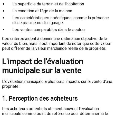
La superficie du terrain et de l'habitation
La condition et l'âge de la maison
Les caractéristiques spécifiques, comme la présence
d'une piscine ou d'un garage
Les ventes comparables dans le secteur
Ces critères aident à donner une estimation objective de la
valeur du bien, mais il est important de noter que cette valeur
peut différer de la valeur marchande réelle de la propriété.
L'impact de l'évaluation
municipale sur la vente
L'évaluation municipale a plusieurs impacts sur la vente d'une
propriété :
1. Perception des acheteurs
Les acheteurs potentiels utilisent souvent l'évaluation
municipale comme point de référence pour déterminer si le