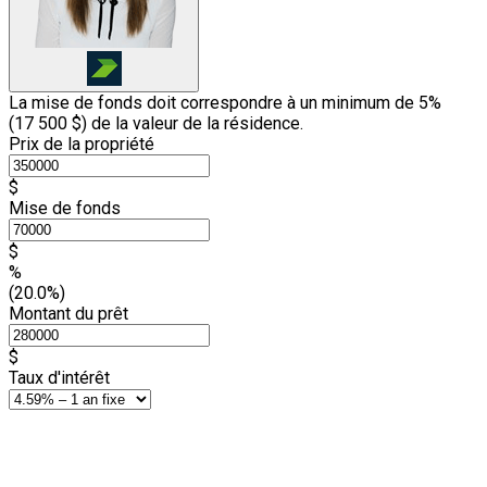
La mise de fonds doit correspondre à un minimum de 5%
(
17 500 $
) de la valeur de la résidence.
Prix de la propriété
$
Mise de fonds
$
%
(20.0%)
Montant du prêt
$
Taux d'intérêt