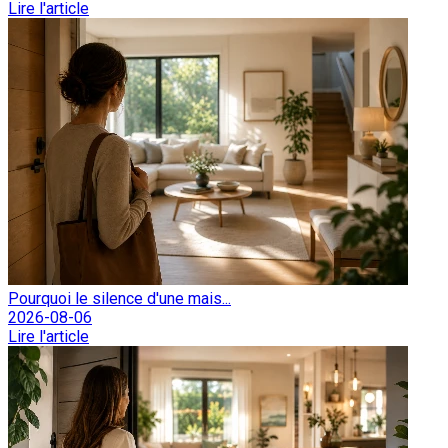
Lire l'article
Pourquoi le silence d'une mais...
2026-08-06
Lire l'article