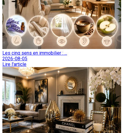
Les cinq sens en immobilier : ...
2026-08-05
Lire l'article