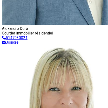
Alexandre Doré
Courtier immobilier résidentiel
5147930021
Joindre