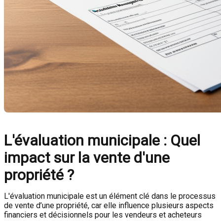
L'évaluation municipale : Quel
impact sur la vente d'une
propriété ?
L'évaluation municipale est un élément clé dans le processus
de vente d’une propriété, car elle influence plusieurs aspects
financiers et décisionnels pour les vendeurs et acheteurs