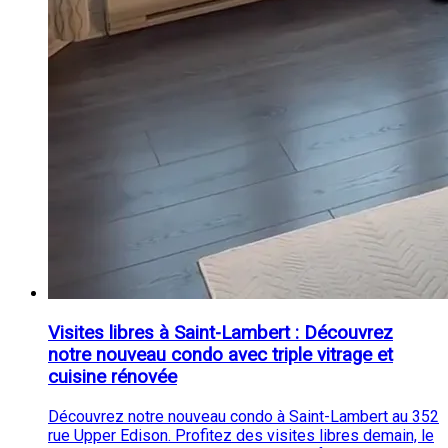
Visites libres à Saint-Lambert : Découvrez
notre nouveau condo avec triple vitrage et
cuisine rénovée
Découvrez notre nouveau condo à Saint-Lambert au 352
rue Upper Edison. Profitez des visites libres demain, le