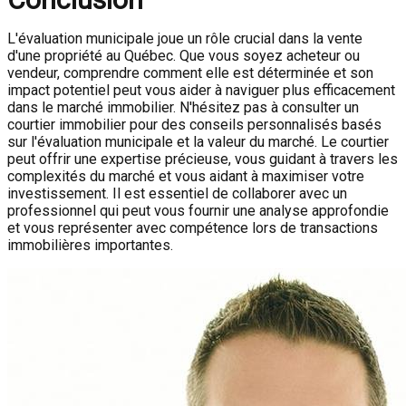
L'évaluation municipale joue un rôle crucial dans la vente
d'une propriété au Québec. Que vous soyez acheteur ou
vendeur, comprendre comment elle est déterminée et son
impact potentiel peut vous aider à naviguer plus efficacement
dans le marché immobilier. N'hésitez pas à consulter un
courtier immobilier pour des conseils personnalisés basés
sur l'évaluation municipale et la valeur du marché. Le courtier
peut offrir une expertise précieuse, vous guidant à travers les
complexités du marché et vous aidant à maximiser votre
investissement. Il est essentiel de collaborer avec un
professionnel qui peut vous fournir une analyse approfondie
et vous représenter avec compétence lors de transactions
immobilières importantes.