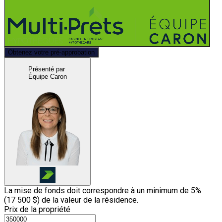
Obtenez votre pré-approbation
Présenté par
Équipe Caron
La mise de fonds doit correspondre à un minimum de 5%
(
17 500 $
) de la valeur de la résidence.
Prix de la propriété