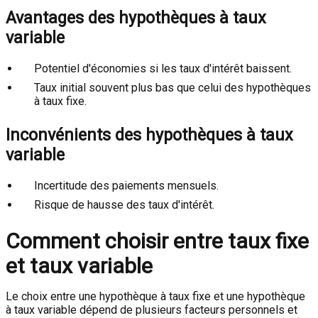
Avantages des hypothèques à taux
variable
Potentiel d'économies si les taux d'intérêt baissent.
Taux initial souvent plus bas que celui des hypothèques
à taux fixe.
Inconvénients des hypothèques à taux
variable
Incertitude des paiements mensuels.
Risque de hausse des taux d'intérêt.
Comment choisir entre taux fixe
et taux variable
Le choix entre une hypothèque à taux fixe et une hypothèque
à taux variable dépend de plusieurs facteurs personnels et