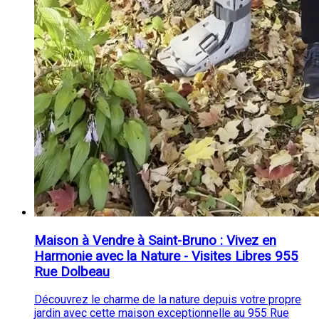
Maison à Vendre à Saint-Bruno : Vivez en
Harmonie avec la Nature - Visites Libres 955
Rue Dolbeau
Découvrez le charme de la nature depuis votre propre
jardin avec cette maison exceptionnelle au 955 Rue