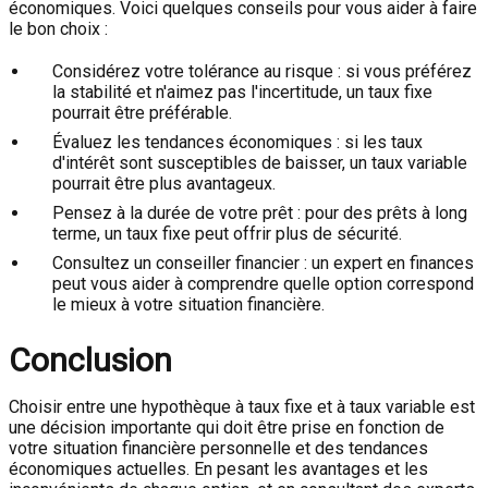
économiques. Voici quelques conseils pour vous aider à faire
le bon choix :
Considérez votre tolérance au risque : si vous préférez
la stabilité et n'aimez pas l'incertitude, un taux fixe
pourrait être préférable.
Évaluez les tendances économiques : si les taux
d'intérêt sont susceptibles de baisser, un taux variable
pourrait être plus avantageux.
Pensez à la durée de votre prêt : pour des prêts à long
terme, un taux fixe peut offrir plus de sécurité.
Consultez un conseiller financier : un expert en finances
peut vous aider à comprendre quelle option correspond
le mieux à votre situation financière.
Conclusion
Choisir entre une hypothèque à taux fixe et à taux variable est
une décision importante qui doit être prise en fonction de
votre situation financière personnelle et des tendances
économiques actuelles. En pesant les avantages et les