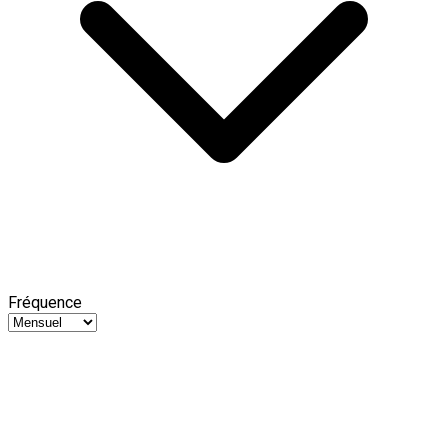
Fréquence