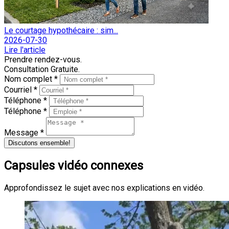
Le courtage hypothécaire : sim...
2026-07-30
Lire l'article
Prendre rendez-vous.
Consultation Gratuite.
Nom complet *
Courriel *
Téléphone *
Téléphone *
Message *
Discutons ensemble!
Capsules vidéo connexes
Approfondissez le sujet avec nos explications en vidéo.