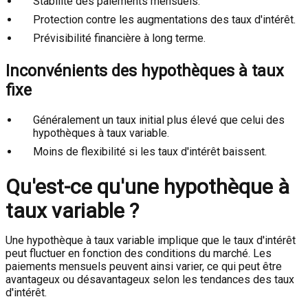
Stabilité des paiements mensuels.
Protection contre les augmentations des taux d'intérêt.
Prévisibilité financière à long terme.
Inconvénients des hypothèques à taux
fixe
Généralement un taux initial plus élevé que celui des
hypothèques à taux variable.
Moins de flexibilité si les taux d'intérêt baissent.
Qu'est-ce qu'une hypothèque à
taux variable ?
Une hypothèque à taux variable implique que le taux d'intérêt
peut fluctuer en fonction des conditions du marché. Les
paiements mensuels peuvent ainsi varier, ce qui peut être
avantageux ou désavantageux selon les tendances des taux
d'intérêt.