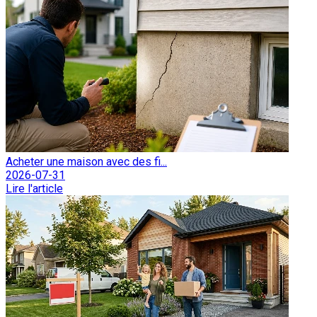
Acheter une maison avec des fi...
2026-07-31
Lire l'article