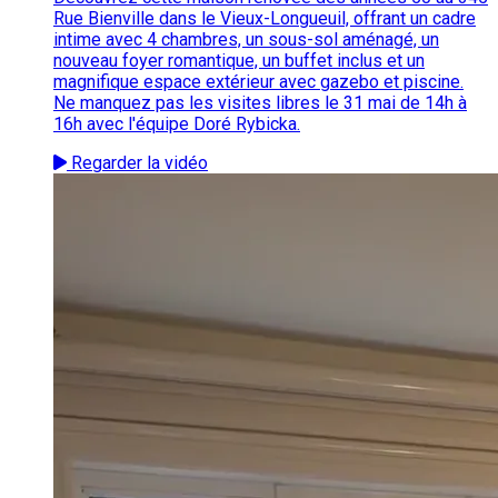
Rue Bienville dans le Vieux-Longueuil, offrant un cadre
intime avec 4 chambres, un sous-sol aménagé, un
nouveau foyer romantique, un buffet inclus et un
magnifique espace extérieur avec gazebo et piscine.
Ne manquez pas les visites libres le 31 mai de 14h à
16h avec l'équipe Doré Rybicka.
Regarder la vidéo