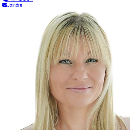
Joindre