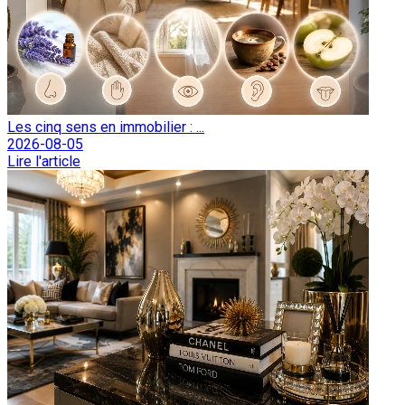
Les cinq sens en immobilier : ...
2026-08-05
Lire l'article