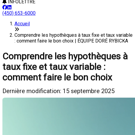
INFOLETTRE
(450) 653-6000
Accueil
Comprendre les hypothèques à taux fixe et taux variable
: comment faire le bon choix | ÉQUIPE DORÉ RYBICKA
Comprendre les hypothèques à
taux fixe et taux variable :
comment faire le bon choix
Dernière modification: 15 septembre 2025