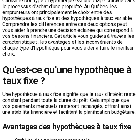
Choisir le bon type d'hypothèque est une étape cruciale dans
le processus d'achat d'une propriété. Au Québec, les
emprunteurs ont principalement le choix entre des
hypothèques à taux fixe et des hypothèques à taux variable.
Comprendre les différences entre ces deux options peut
vous aider à prendre une décision éclairée qui correspond à
vos besoins financiers. Cet article vous guidera à travers les
caractéristiques, les avantages et les inconvénients de
chaque type d'hypothèque pour vous aider à faire le meilleur
choix.
Qu'est-ce qu'une hypothèque à
taux fixe ?
Une hypothèque à taux fixe signifie que le taux d'intérêt reste
constant pendant toute la durée du prêt. Cela implique que
vos paiements mensuels resteront inchangés, offrant ainsi
une stabilité financière et facilitant la planification budgétaire.
Avantages des hypothèques à taux fixe