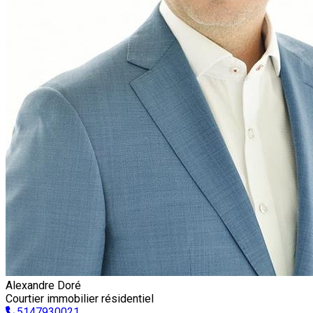
Alexandre Doré
Courtier immobilier résidentiel
5147930021