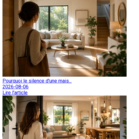
Pourquoi le silence d'une mais...
2026-08-06
Lire l'article