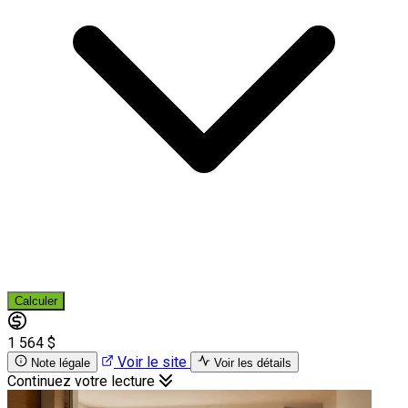
Calculer
1 564 $
Voir le site
Note légale
Voir les détails
Continuez votre lecture