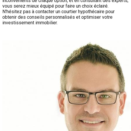
inconvénients de chaque option, et en consultant des experts,
vous serez mieux équipé pour faire un choix éclairé.
N'hésitez pas à contacter un courtier hypothécaire pour
obtenir des conseils personnalisés et optimiser votre
investissement immobilier.