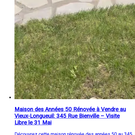
Maison des Années 50 Rénovée à Vendre au
Vieux-Longueuil: 345 Rue Bienville – Visite
Libre le 31 Mai
Découvrez cette maison rénovée des années 50 au 345