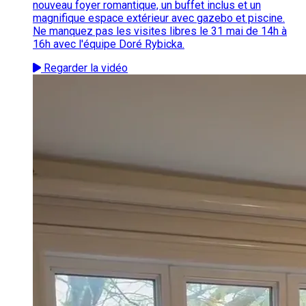
nouveau foyer romantique, un buffet inclus et un
magnifique espace extérieur avec gazebo et piscine.
Ne manquez pas les visites libres le 31 mai de 14h à
16h avec l'équipe Doré Rybicka.
Regarder la vidéo