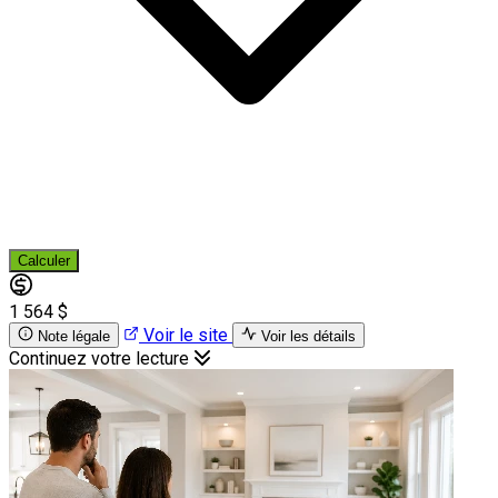
Calculer
1 564 $
Voir le site
Note légale
Voir les détails
Continuez votre lecture