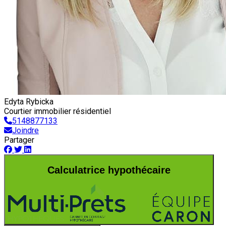
Edyta Rybicka
Courtier immobilier résidentiel
5148877133
Joindre
Partager
Calculatrice hypothécaire