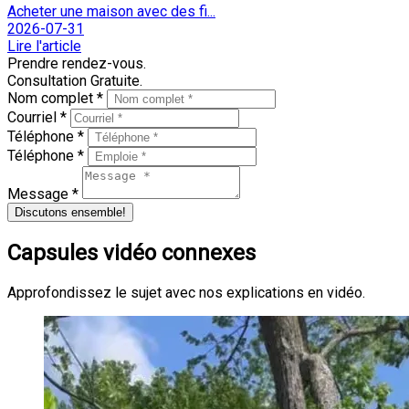
Acheter une maison avec des fi...
2026-07-31
Lire l'article
Prendre rendez-vous.
Consultation Gratuite.
Nom complet *
Courriel *
Téléphone *
Téléphone *
Message *
Discutons ensemble!
Capsules vidéo connexes
Approfondissez le sujet avec nos explications en vidéo.