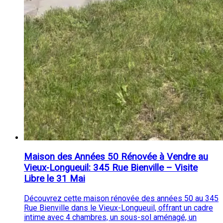
Maison des Années 50 Rénovée à Vendre au
Vieux-Longueuil: 345 Rue Bienville – Visite
Libre le 31 Mai
Découvrez cette maison rénovée des années 50 au 345
Rue Bienville dans le Vieux-Longueuil, offrant un cadre
intime avec 4 chambres, un sous-sol aménagé, un