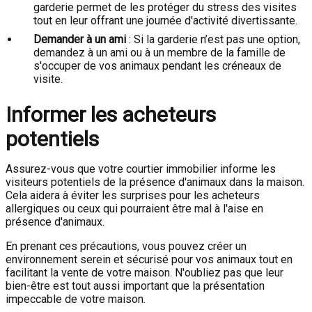
garderie permet de les protéger du stress des visites
tout en leur offrant une journée d'activité divertissante.
Demander à un ami
: Si la garderie n’est pas une option,
demandez à un ami ou à un membre de la famille de
s'occuper de vos animaux pendant les créneaux de
visite.
Informer les acheteurs
potentiels
Assurez-vous que votre courtier immobilier informe les
visiteurs potentiels de la présence d'animaux dans la maison.
Cela aidera à éviter les surprises pour les acheteurs
allergiques ou ceux qui pourraient être mal à l'aise en
présence d'animaux.
En prenant ces précautions, vous pouvez créer un
environnement serein et sécurisé pour vos animaux tout en
facilitant la vente de votre maison. N'oubliez pas que leur
bien-être est tout aussi important que la présentation
impeccable de votre maison.