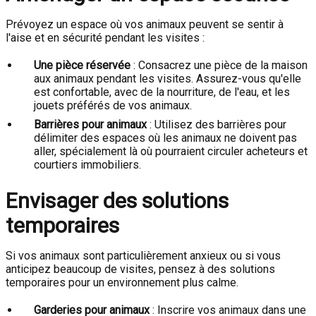
Prévoyez un espace où vos animaux peuvent se sentir à
l'aise et en sécurité pendant les visites :
Une pièce réservée
: Consacrez une pièce de la maison
aux animaux pendant les visites. Assurez-vous qu'elle
est confortable, avec de la nourriture, de l'eau, et les
jouets préférés de vos animaux.
Barrières pour animaux
: Utilisez des barrières pour
délimiter des espaces où les animaux ne doivent pas
aller, spécialement là où pourraient circuler acheteurs et
courtiers immobiliers.
Envisager des solutions
temporaires
Si vos animaux sont particulièrement anxieux ou si vous
anticipez beaucoup de visites, pensez à des solutions
temporaires pour un environnement plus calme.
Garderies pour animaux
: Inscrire vos animaux dans une