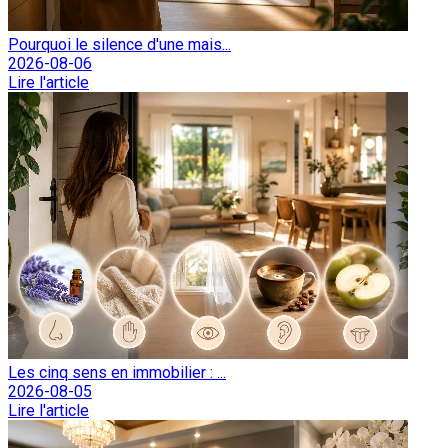
Pourquoi le silence d'une mais...
2026-08-06
Lire l'article
Les cinq sens en immobilier : ...
2026-08-05
Lire l'article