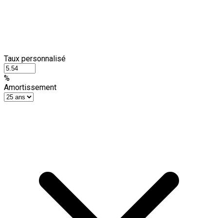
Taux personnalisé
%
Amortissement