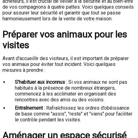
acheteurs, il est crucial de veiller à la sécurité et au bien-être
de vos compagnons à quatre pattes. Voici quelques conseils
pour assurer leur sécurité et garantir que tout se passe
harmonieusement lors de la vente de votre maison.
Préparer vos animaux pour les
visites
Avant d'accueillir des visiteurs, il est important de préparer
vos animaux pour éviter tout incident. Voici quelques
mesures à prendre :
S'habituer aux inconnus
: Si vos animaux ne sont pas
habitués à la présence de nombreux étrangers,
commencez à les acclimater en organisant des
rencontres avec des amis ou des voisins.
Entraînement
: Rafraîchissez les ordres d’obéissance
de base comme "assis", "reste" et "viens" pour faciliter
le contrôle pendant les visites.
Aménager un espace sécurisé