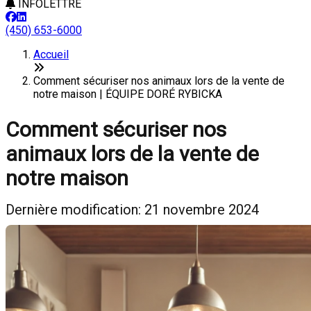
INFOLETTRE
(450) 653-6000
Accueil
Comment sécuriser nos animaux lors de la vente de
notre maison | ÉQUIPE DORÉ RYBICKA
Comment sécuriser nos
animaux lors de la vente de
notre maison
Dernière modification: 21 novembre 2024