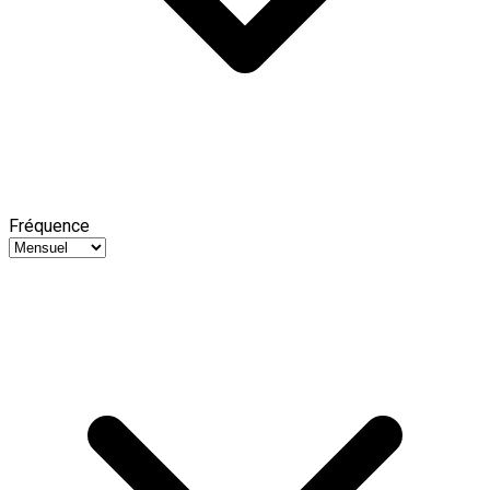
Fréquence