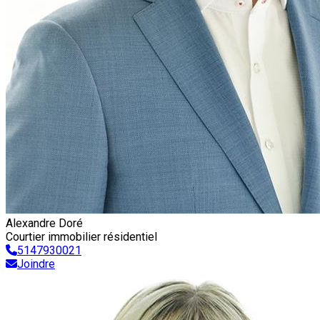
Alexandre Doré
Courtier immobilier résidentiel
5147930021
Joindre