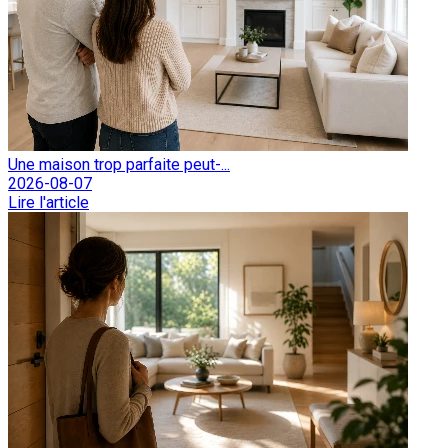
Une maison trop parfaite peut-...
2026-08-07
Lire l'article