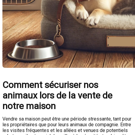
Comment sécuriser nos
animaux lors de la vente de
notre maison
Vendre sa maison peut être une période stressante, tant pour
les propriétaires que pour leurs animaux de compagnie. Entre
les visites fréquentes et les allées et venues de potentiels