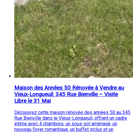
Maison des Années 50 Rénovée à Vendre au
Vieux-Longueuil: 345 Rue Bienville – Visite
Libre le 31 Mai
Découvrez cette maison rénovée des années 50 au 345
Rue Bienville dans le Vieux-Longueuil, offrant un cadre
intime avec 4 chambres, un sous-sol aménagé, un
nouveau foyer romantique, un buffet inclus et un