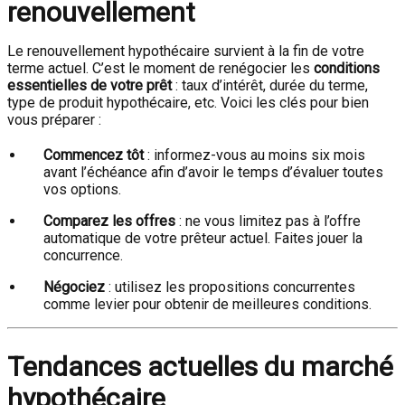
renouvellement
Le renouvellement hypothécaire survient à la fin de votre
terme actuel. C’est le moment de renégocier les
conditions
essentielles de votre prêt
: taux d’intérêt, durée du terme,
type de produit hypothécaire, etc. Voici les clés pour bien
vous préparer :
Commencez tôt
: informez-vous au moins six mois
avant l’échéance afin d’avoir le temps d’évaluer toutes
vos options.
Comparez les offres
: ne vous limitez pas à l’offre
automatique de votre prêteur actuel. Faites jouer la
concurrence.
Négociez
: utilisez les propositions concurrentes
comme levier pour obtenir de meilleures conditions.
Tendances actuelles du marché
hypothécaire