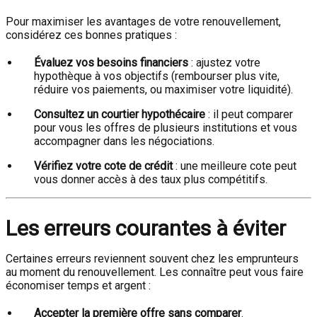
Pour maximiser les avantages de votre renouvellement,
considérez ces bonnes pratiques :
Évaluez vos besoins financiers
: ajustez votre
hypothèque à vos objectifs (rembourser plus vite,
réduire vos paiements, ou maximiser votre liquidité).
Consultez un courtier hypothécaire
: il peut comparer
pour vous les offres de plusieurs institutions et vous
accompagner dans les négociations.
Vérifiez votre cote de crédit
: une meilleure cote peut
vous donner accès à des taux plus compétitifs.
Les erreurs courantes à éviter
Certaines erreurs reviennent souvent chez les emprunteurs
au moment du renouvellement. Les connaître peut vous faire
économiser temps et argent :
Accepter la première offre sans comparer
.