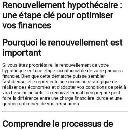
Renouvellement hypothécaire :
une étape clé pour optimiser
vos finances
Pourquoi le renouvellement est
important
Si vous êtes propriétaire, le renouvellement de votre
hypothèque est une étape incontournable de votre parcours
financier. Bien que cette démarche puisse sembler
fastidieuse, elle représente une occasion stratégique de
réaliser des économies et d’adapter vos conditions de prêt à
vos besoins actuels. Un renouvellement bien préparé peut
faire la différence entre une charge financière lourde et une
gestion optimisée de vos ressources.
Comprendre le processus de