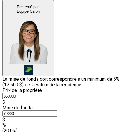
Présenté par
Équipe Caron
La mise de fonds doit correspondre à un minimum de 5%
(
17 500 $
) de la valeur de la résidence.
Prix de la propriété
$
Mise de fonds
$
%
(20.0%)