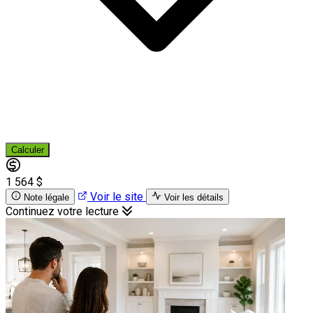
Calculer
1 564 $
Voir le site
Note légale
Voir les détails
Continuez votre lecture