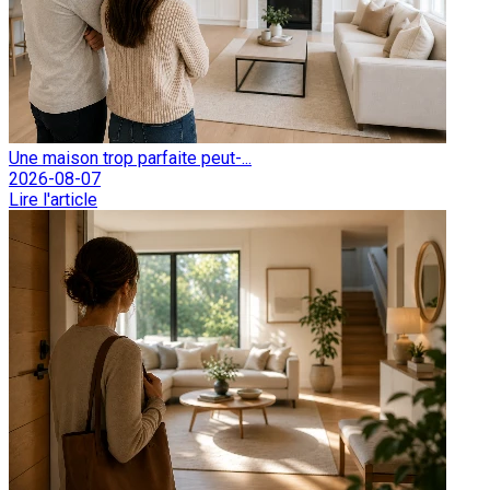
Une maison trop parfaite peut-...
2026-08-07
Lire l'article