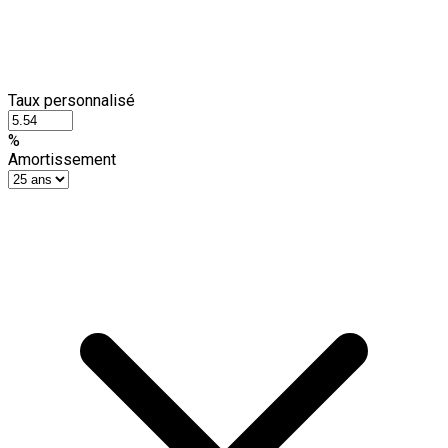
Taux personnalisé
%
Amortissement