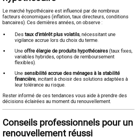
Le marché hypothécaire est influencé par de nombreux
facteurs économiques (inflation, taux directeurs, conditions
bancaires). Ces dernières années, on observe :
Des
taux d’intérêt plus volatils
, nécessitant une
vigilance accrue lors du choix du terme.
Une
offre élargie de produits hypothécaires
(taux fixes,
variables hybrides, options de remboursement
flexibles).
Une
sensibilité accrue des ménages à la stabilité
financière
, incitant à choisir des solutions adaptées à
leur tolérance au risque.
Rester informé de ces tendances vous aide à prendre des
décisions éclairées au moment du renouvellement.
Conseils professionnels pour un
renouvellement réussi