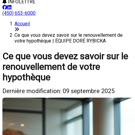
INFOLETTRE
(450) 653-6000
Accueil
Ce que vous devez savoir sur le renouvellement de
votre hypothèque | ÉQUIPE DORÉ RYBICKA
Ce que vous devez savoir sur le
renouvellement de votre
hypothèque
Dernière modification: 09 septembre 2025