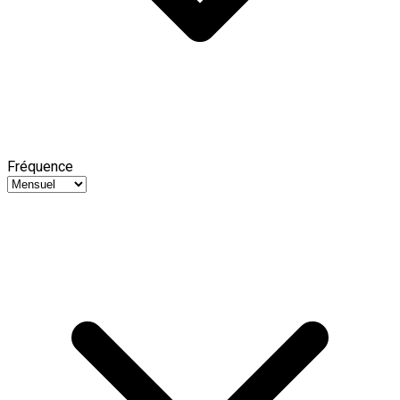
Fréquence