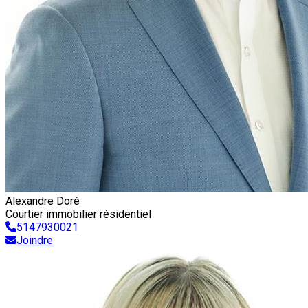
Alexandre Doré
Courtier immobilier résidentiel
5147930021
Joindre