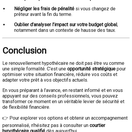
Négliger les frais de pénalité
si vous changez de
prêteur avant la fin du terme.
Oublier d’analyser l’impact sur votre budget global
,
notamment dans un contexte de hausse des taux.
Conclusion
Le renouvellement hypothécaire ne doit pas être vu comme
une simple formalité. C’est une
opportunité stratégique
pour
optimiser votre situation financière, réduire vos coûts et
adapter votre prêt à vos objectifs actuels.
En vous préparant à l’avance, en restant informé et en vous
appuyant sur des conseils professionnels, vous pouvez
transformer ce moment en un véritable levier de sécurité et
de flexibilité financière.
👉 Pour explorer vos options et obtenir un accompagnement
personnalisé, n’hésitez pas à consulter un
courtier
hypothécaire qualifié
dès aujourd’hui.