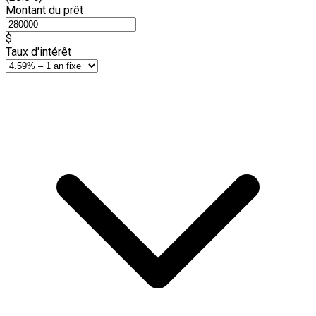
Montant du prêt
$
Taux d'intérêt