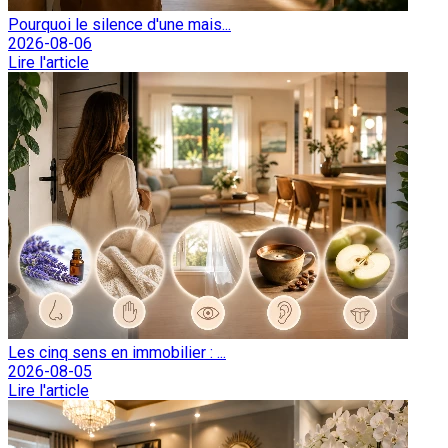
Pourquoi le silence d'une mais...
2026-08-06
Lire l'article
Les cinq sens en immobilier : ...
2026-08-05
Lire l'article