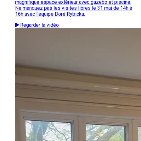
magnifique espace extérieur avec gazebo et piscine.
Ne manquez pas les visites libres le 31 mai de 14h à
16h avec l'équipe Doré Rybicka.
Regarder la vidéo