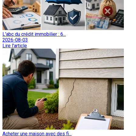
L'abc du crédit immobilier : 6...
2026-08-03
Lire l'article
Acheter une maison avec des fi...