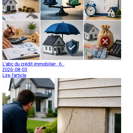
L'abc du crédit immobilier : 6...
2026-08-03
Lire l'article