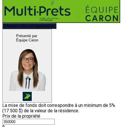
Obtenez votre pré-approbation
Présenté par
Équipe Caron
La mise de fonds doit correspondre à un minimum de 5%
(
17 500 $
) de la valeur de la résidence.
Prix de la propriété