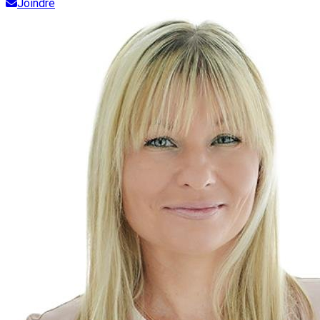
Joindre