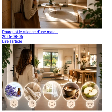
Pourquoi le silence d'une mais...
2026-08-06
Lire l'article