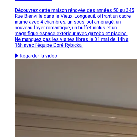
Découvrez cette maison rénovée des années 50 au 345
Rue Bienville dans le Vieux-Longueuil, offrant un cadre
intime avec 4 chambres, un sous-sol aménagé, un
nouveau foyer romantique, un buffet inclus et un
magnifique espace extérieur avec gazebo et piscine.
Ne manquez pas les visites libres le 31 mai de 14h à
16h avec l'équipe Doré Rybicka.
Regarder la vidéo