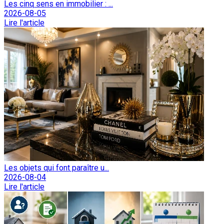
Les cinq sens en immobilier : ...
2026-08-05
Lire l'article
Les objets qui font paraître u...
2026-08-04
Lire l'article