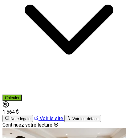
Calculer
1 564 $
Voir le site
Note légale
Voir les détails
Continuez votre lecture