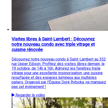
Visites libres à Saint-Lambert : Découvrez
notre nouveau condo avec triple vitrage et
cuisine rénovée
Découvrez notre nouveau condo à Saint-Lambert au 352
rue Upper Edison. Profitez des visites libres demain, le
19 octobre, de 14h à 16h. Admirez les fenêtres triple
vitrage pour une excellente insonorisation, une cuisine
resurfacée et des espaces lumineux aux multiples
paliers. Organisé par l'Équipe Doré Rybicka, ne manquez
pas cet événement !
Regarder la vidéo