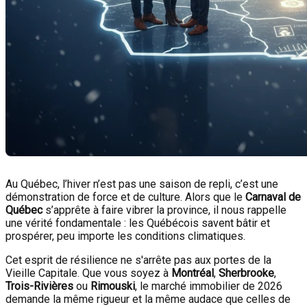
Au Québec, l’hiver n’est pas une saison de repli, c’est une
démonstration de force et de culture. Alors que le
Carnaval de
Québec
s’apprête à faire vibrer la province, il nous rappelle
une vérité fondamentale : les Québécois savent bâtir et
prospérer, peu importe les conditions climatiques.
Cet esprit de résilience ne s'arrête pas aux portes de la
Vieille Capitale. Que vous soyez à
Montréal
,
Sherbrooke
,
Trois-Rivières
ou
Rimouski
, le marché immobilier de 2026
demande la même rigueur et la même audace que celles de