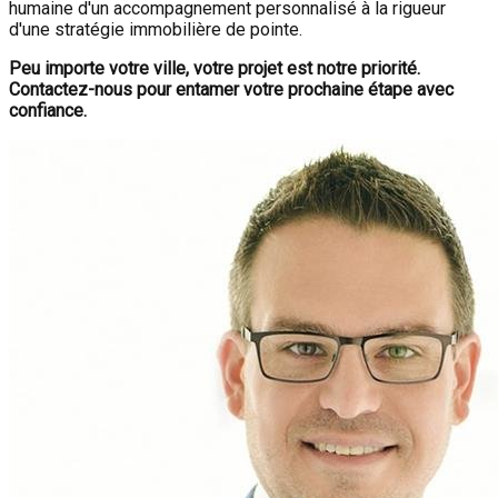
humaine d'un accompagnement personnalisé à la rigueur
d'une stratégie immobilière de pointe.
Peu importe votre ville, votre projet est notre priorité.
Contactez-nous pour entamer votre prochaine étape avec
confiance.