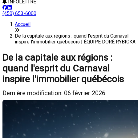
INFOLETTRE
(450) 653-6000
Accueil
De la capitale aux régions : quand l'esprit du Carnaval
inspire l'immobilier québécois | ÉQUIPE DORÉ RYBICKA
De la capitale aux régions :
quand l'esprit du Carnaval
inspire l'immobilier québécois
Dernière modification: 06 février 2026