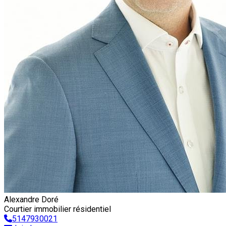
Alexandre Doré
Courtier immobilier résidentiel
5147930021