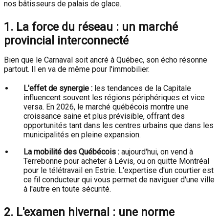
nos bâtisseurs de palais de glace.
1. La force du réseau : un marché
provincial interconnecté
Bien que le Carnaval soit ancré à Québec, son écho résonne
partout. Il en va de même pour l'immobilier.
L'effet de synergie :
les tendances de la Capitale
influencent souvent les régions périphériques et vice
versa. En 2026, le marché québécois montre une
croissance saine et plus prévisible, offrant des
opportunités tant dans les centres urbains que dans les
municipalités en pleine expansion.
La mobilité des Québécois :
aujourd'hui, on vend à
Terrebonne pour acheter à Lévis, ou on quitte Montréal
pour le télétravail en Estrie. L'expertise d'un courtier est
ce fil conducteur qui vous permet de naviguer d'une ville
à l'autre en toute sécurité.
2. L'examen hivernal : une norme