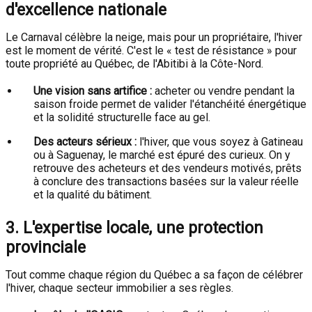
d'excellence nationale
Le Carnaval célèbre la neige, mais pour un propriétaire, l'hiver
est le moment de vérité. C'est le « test de résistance » pour
toute propriété au Québec, de l'Abitibi à la Côte-Nord.
Une vision sans artifice :
acheter ou vendre pendant la
saison froide permet de valider l'étanchéité énergétique
et la solidité structurelle face au gel.
Des acteurs sérieux :
l'hiver, que vous soyez à Gatineau
ou à Saguenay, le marché est épuré des curieux. On y
retrouve des acheteurs et des vendeurs motivés, prêts
à conclure des transactions basées sur la valeur réelle
et la qualité du bâtiment.
3. L'expertise locale, une protection
provinciale
Tout comme chaque région du Québec a sa façon de célébrer
l'hiver, chaque secteur immobilier a ses règles.