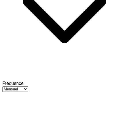
Fréquence