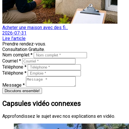
Acheter une maison avec des fi...
2026-07-31
Lire l'article
Prendre rendez-vous.
Consultation Gratuite.
Nom complet *
Courriel *
Téléphone *
Téléphone *
Message *
Discutons ensemble!
Capsules vidéo connexes
Approfondissez le sujet avec nos explications en vidéo.