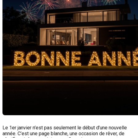
Le 1er janvier n’est pas seulement le début d’une nouvelle
année. C’est une page blanche, une occasion de rêver, de