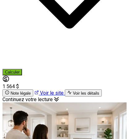
Calculer
1 564 $
Voir le site
Note légale
Voir les détails
Continuez votre lecture