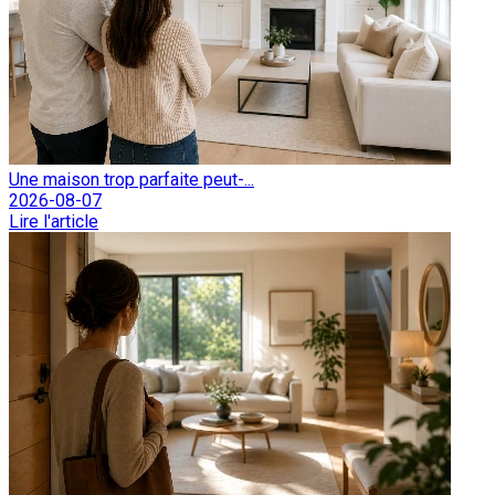
Une maison trop parfaite peut-...
2026-08-07
Lire l'article