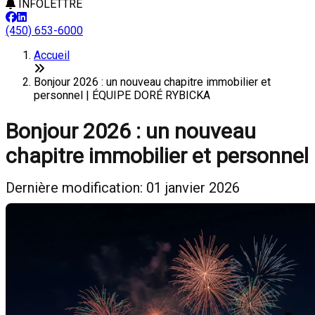
INFOLETTRE
(450) 653-6000
Accueil
Bonjour 2026 : un nouveau chapitre immobilier et
personnel | ÉQUIPE DORÉ RYBICKA
Bonjour 2026 : un nouveau
chapitre immobilier et personnel
Dernière modification: 01 janvier 2026