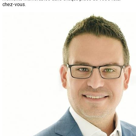
chez-vous.