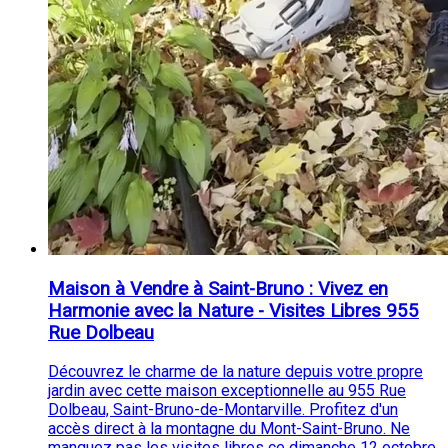
Maison à Vendre à Saint-Bruno : Vivez en
Harmonie avec la Nature - Visites Libres 955
Rue Dolbeau
Découvrez le charme de la nature depuis votre propre
jardin avec cette maison exceptionnelle au 955 Rue
Dolbeau, Saint-Bruno-de-Montarville. Profitez d'un
accès direct à la montagne du Mont-Saint-Bruno. Ne
manquez pas les visites libres ce dimanche 12 octobre