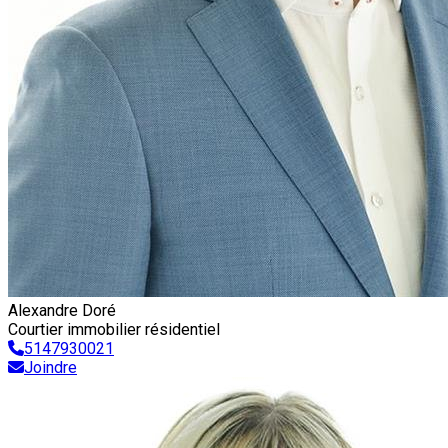
Alexandre Doré
Courtier immobilier résidentiel
5147930021
Joindre