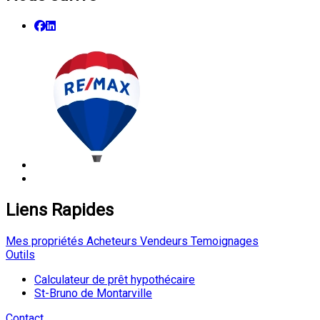
Liens Rapides
Mes propriétés
Acheteurs
Vendeurs
Temoignages
Outils
Calculateur de prêt hypothécaire
St-Bruno de Montarville
Contact