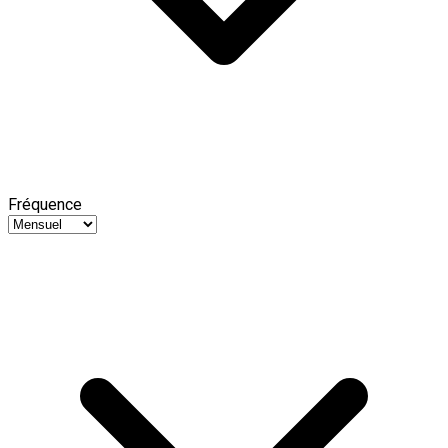
Fréquence