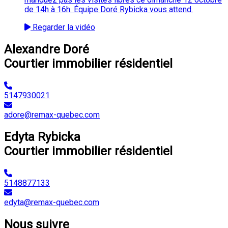
de 14h à 16h. Équipe Doré Rybicka vous attend.
Regarder la vidéo
Alexandre Doré
Courtier immobilier résidentiel
5147930021
adore@remax-quebec.com
Edyta Rybicka
Courtier immobilier résidentiel
5148877133
edyta@remax-quebec.com
Nous suivre