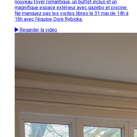
nouveau foyer romantique, un buffet inclus et un
magnifique espace extérieur avec gazebo et piscine.
Ne manquez pas les visites libres le 31 mai de 14h à
16h avec l'équipe Doré Rybicka.
Regarder la vidéo