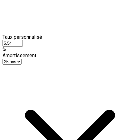
Taux personnalisé
%
Amortissement