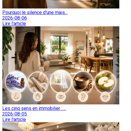
Pourquoi le silence d'une mais...
2026-08-06
Lire l'article
Les cinq sens en immobilier : ...
2026-08-05
Lire l'article