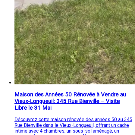
Maison des Années 50 Rénovée à Vendre au
Vieux-Longueuil: 345 Rue Bienville – Visite
Libre le 31 Mai
Découvrez cette maison rénovée des années 50 au 345
Rue Bienville dans le Vieux-Longueuil, offrant un cadre
intime avec 4 chambres, un sous-sol aménagé, un