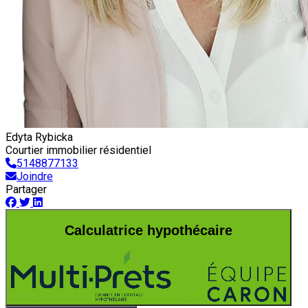
Edyta Rybicka
Courtier immobilier résidentiel
5148877133
Joindre
Partager
Calculatrice hypothécaire