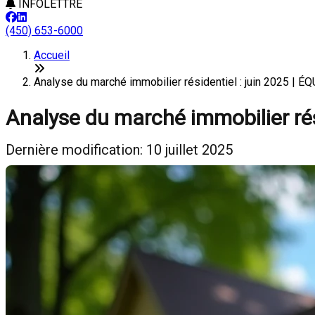
INFOLETTRE
(450) 653-6000
Accueil
Analyse du marché immobilier résidentiel : juin 2025 |
Analyse du marché immobilier rési
Dernière modification: 10 juillet 2025