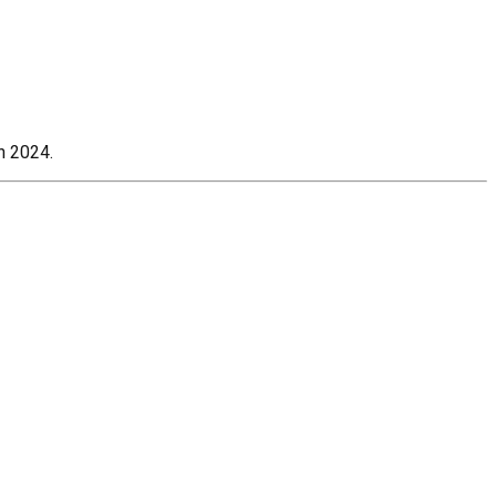
n 2024.