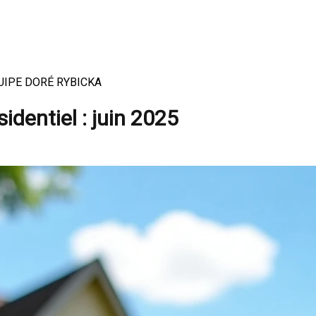
 ÉQUIPE DORÉ RYBICKA
dentiel : juin 2025