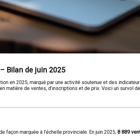
– Bilan de juin 2025
tion en 2025, marqué par une activité soutenue et des indicateu
n matière de ventes, d’inscriptions et de prix. Voici un survol de
 façon marquée à l’échelle provinciale. En juin 2025,
8 889 ven