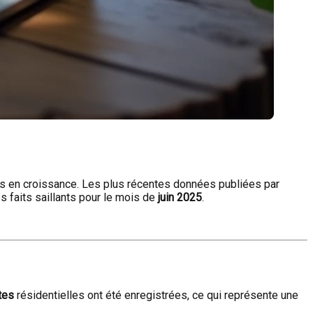
rs en croissance. Les plus récentes données publiées par
s faits saillants pour le mois de
juin 2025
.
tes
résidentielles ont été enregistrées, ce qui représente une