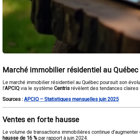
Marché immobilier résidentiel au Québec 
Le marché immobilier résidentiel au Québec poursuit son évolu
l’
APCIQ
via le système
Centris
révèlent des tendances claires e
Sources :
APCIQ – Statistiques mensuelles juin 2025
Ventes en forte hausse
Le volume de transactions immobilières continue d’augmenter de
hausse de 16 %
par rapport à juin 2024.