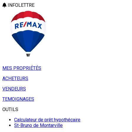
INFOLETTRE
MES PROPRIÉTÉS
ACHETEURS
VENDEURS
TEMOIGNAGES
OUTILS
Calculateur de prêt hypothécaire
St-Bruno de Montarville