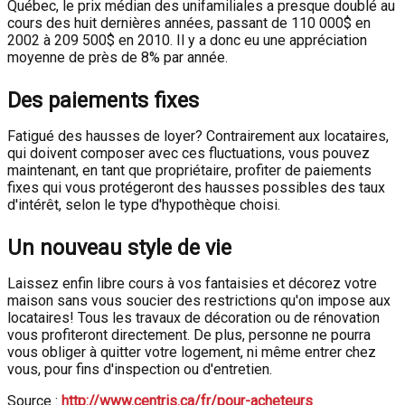
Québec, le prix médian des unifamiliales a presque doublé au
cours des huit dernières années, passant de 110 000$ en
2002 à 209 500$ en 2010. Il y a donc eu une appréciation
moyenne de près de 8% par année.
Des paiements fixes
Fatigué des hausses de loyer? Contrairement aux locataires,
qui doivent composer avec ces fluctuations, vous pouvez
maintenant, en tant que propriétaire, profiter de paiements
fixes qui vous protégeront des hausses possibles des taux
d'intérêt, selon le type d'hypothèque choisi.
Un nouveau style de vie
Laissez enfin libre cours à vos fantaisies et décorez votre
maison sans vous soucier des restrictions qu'on impose aux
locataires! Tous les travaux de décoration ou de rénovation
vous profiteront directement. De plus, personne ne pourra
vous obliger à quitter votre logement, ni même entrer chez
vous, pour fins d'inspection ou d'entretien.
Source :
http://www.centris.ca/fr/pour-acheteurs