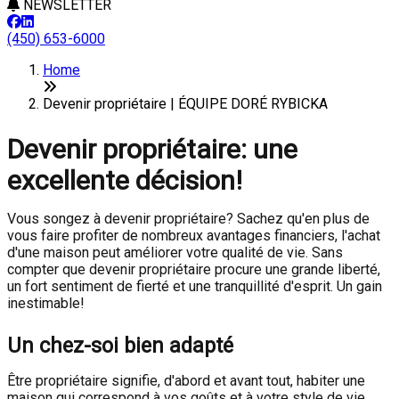
NEWSLETTER
(450) 653-6000
Home
Devenir propriétaire | ÉQUIPE DORÉ RYBICKA
Devenir propriétaire: une
excellente décision!
Vous songez à devenir propriétaire? Sachez qu'en plus de
vous faire profiter de nombreux avantages financiers, l'achat
d'une maison peut améliorer votre qualité de vie. Sans
compter que devenir propriétaire procure une grande liberté,
un fort sentiment de fierté et une tranquillité d'esprit. Un gain
inestimable!
Un chez-soi bien adapté
Être propriétaire signifie, d'abord et avant tout, habiter une
maison qui correspond à vos goûts et à votre style de vie.