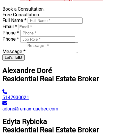
Book a Consultation.
Free Consultation.
Full Name *
Email *
Phone *
Phone *
Message *
Let's Talk!
Alexandre Doré
Residential Real Estate Broker
5147930021
adore@remax-quebec.com
Edyta Rybicka
Residential Real Estate Broker