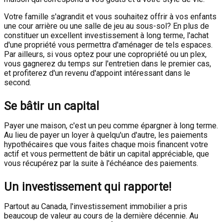
Votre famille s'agrandit et vous souhaitez offrir à vos enfants
une cour arrière ou une salle de jeu au sous-sol? En plus de
constituer un excellent investissement à long terme, l'achat
d'une propriété vous permettra d'aménager de tels espaces.
Par ailleurs, si vous optez pour une copropriété ou un plex,
vous gagnerez du temps sur l'entretien dans le premier cas,
et profiterez d'un revenu d'appoint intéressant dans le
second.
Se bâtir un capital
Payer une maison, c'est un peu comme épargner à long terme.
Au lieu de payer un loyer à quelqu'un d'autre, les paiements
hypothécaires que vous faites chaque mois financent votre
actif et vous permettent de bâtir un capital appréciable, que
vous récupérez par la suite à l'échéance des paiements.
Un investissement qui rapporte!
Partout au Canada, l'investissement immobilier a pris
beaucoup de valeur au cours de la dernière décennie. Au