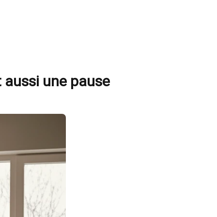
t aussi une pause