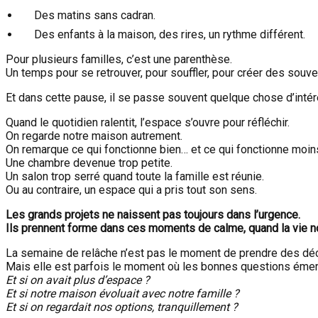
Des matins sans cadran.
Des enfants à la maison, des rires, un rythme différent.
Pour plusieurs familles, c’est une parenthèse.
Un temps pour se retrouver, pour souffler, pour créer des souve
Et dans cette pause, il se passe souvent quelque chose d’intér
Quand le quotidien ralentit, l’espace s’ouvre pour réfléchir.
On regarde notre maison autrement.
On remarque ce qui fonctionne bien… et ce qui fonctionne moin
Une chambre devenue trop petite.
Un salon trop serré quand toute la famille est réunie.
Ou au contraire, un espace qui a pris tout son sens.
Les grands projets ne naissent pas toujours dans l’urgence.
Ils prennent forme dans ces moments de calme, quand la vie no
La semaine de relâche n’est pas le moment de prendre des déc
Mais elle est parfois le moment où les bonnes questions émer
Et si on avait plus d’espace ?
Et si notre maison évoluait avec notre famille ?
Et si on regardait nos options, tranquillement ?