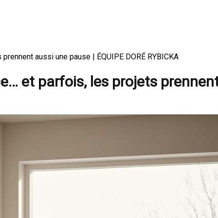
ts prennent aussi une pause | ÉQUIPE DORÉ RYBICKA
 et parfois, les projets prennen