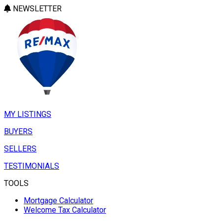
NEWSLETTER
MY LISTINGS
BUYERS
SELLERS
TESTIMONIALS
TOOLS
Mortgage Calculator
Welcome Tax Calculator