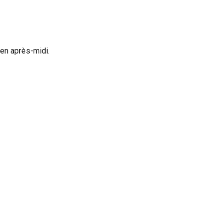
 en après-midi.