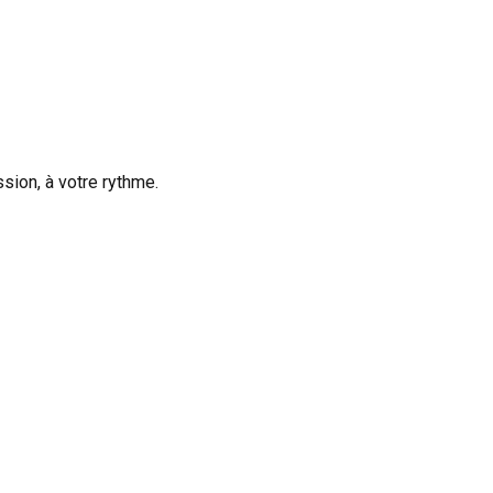
sion, à votre rythme.